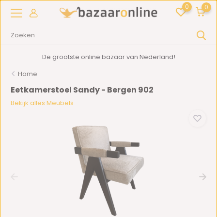
0
0
De grootste online bazaar van Nederland!
Home
Eetkamerstoel Sandy - Bergen 902
Bekijk alles Meubels