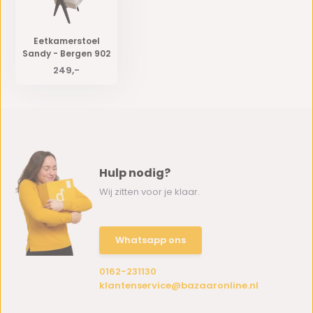
Eetkamerstoel
Sandy - Bergen 902
249,-
Hulp nodig?
Wij zitten voor je klaar.
Whatsapp ons
0162-231130
klantenservice@bazaaronline.nl