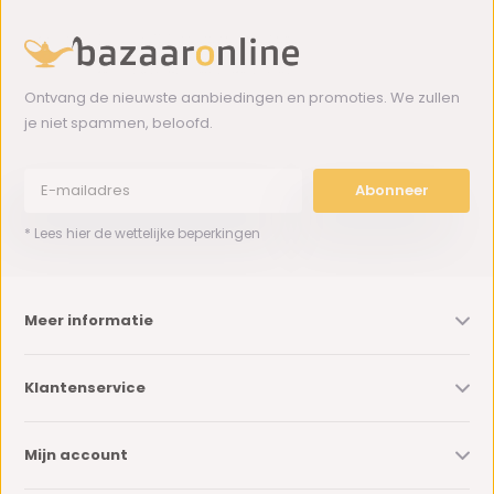
Ontvang de nieuwste aanbiedingen en promoties. We zullen
je niet spammen, beloofd.
Abonneer
* Lees hier de wettelijke beperkingen
Meer informatie
Klantenservice
Mijn account