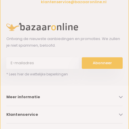
klantenservice@bazaaronline.nl
Ontvang de nieuwste aanbiedingen en promoties. We zullen
je niet spammen, beloofd.
Abonneer
* Lees hier de wettelijke beperkingen
Meer informatie
Klantenservice