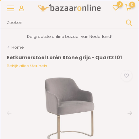
0
0
De grootste online bazaar van Nederland!
Home
Eetkamerstoel Lorèn Stone grijs - Quartz 101
Bekijk alles Meubels