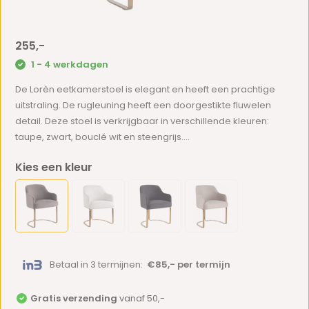
255,-
1 - 4 werkdagen
De Lorèn eetkamerstoel is elegant en heeft een prachtige
uitstraling. De rugleuning heeft een doorgestikte fluwelen
detail. Deze stoel is verkrijgbaar in verschillende kleuren:
taupe, zwart, bouclé wit en steengrijs....
Kies een kleur
Betaal in 3 termijnen:
€85,- per termijn
Gratis verzending
vanaf 50,-