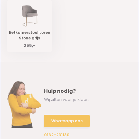
Eetkamerstoel Lorèn
Stone grijs
255,-
Hulp nodig?
Wij zitten voor je klaar.
Whatsapp ons
0162-231130