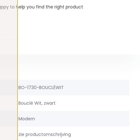
ppy to help you find the right product
BO-1730-BOUCLÉWIT
Bouclé Wit, zwart
Modern
zie productomschrijving