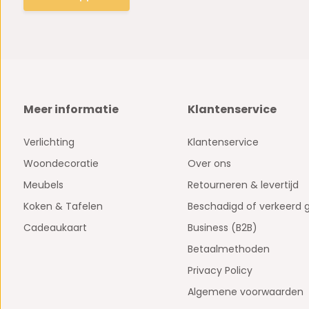
Meer informatie
Klantenservice
Verlichting
Klantenservice
Woondecoratie
Over ons
Meubels
Retourneren & levertijd
Koken & Tafelen
Beschadigd of verkeerd 
Cadeaukaart
Business (B2B)
Betaalmethoden
Privacy Policy
Algemene voorwaarden