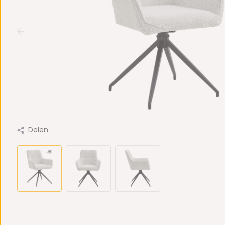
Delen