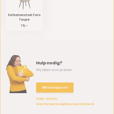
Eetkamerstoel Faro
Taupe
79,-
Hulp nodig?
Wij zitten voor je klaar.
Whatsapp ons
0162-231130
klantenservice@bazaaronline.nl