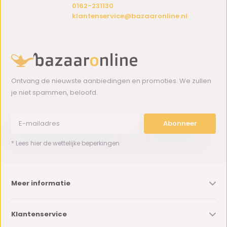
0162-231130
klantenservice@bazaaronline.nl
Ontvang de nieuwste aanbiedingen en promoties. We zullen
je niet spammen, beloofd.
Abonneer
* Lees hier de wettelijke beperkingen
Meer informatie
Klantenservice