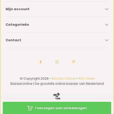
Mijn account
Categorieën
Contact
© Copyright 2026 -
Bazaar Online
-
RSS-feed
Bazaaronline | De grootste online bazaar van Nederland
Toevoegen aan winkelwagen