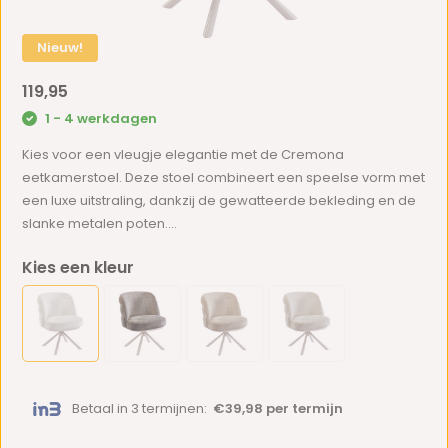
Nieuw!
119,95
1 - 4 werkdagen
Kies voor een vleugje elegantie met de Cremona
eetkamerstoel. Deze stoel combineert een speelse vorm met
een luxe uitstraling, dankzij de gewatteerde bekleding en de
slanke metalen poten....
Kies een kleur
Betaal in 3 termijnen:
€39,98 per termijn