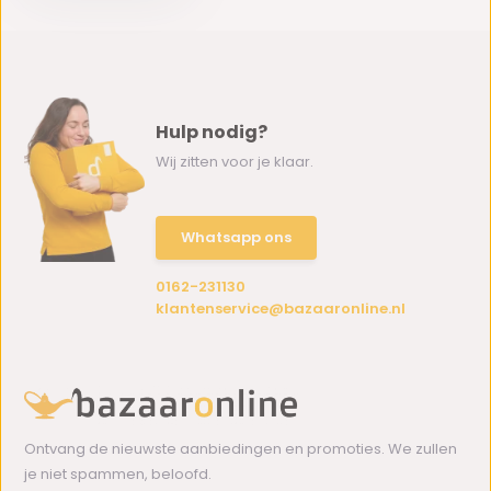
Hulp nodig?
Wij zitten voor je klaar.
Whatsapp ons
0162-231130
klantenservice@bazaaronline.nl
Ontvang de nieuwste aanbiedingen en promoties. We zullen
je niet spammen, beloofd.