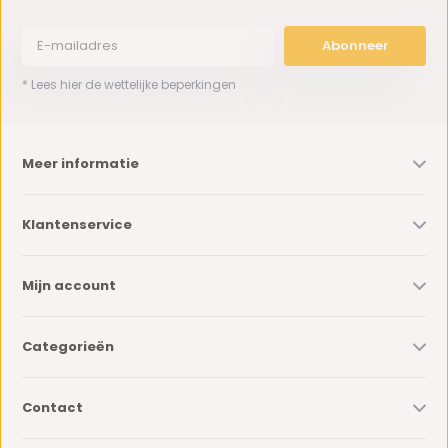
Abonneer
* Lees hier de wettelijke beperkingen
Meer informatie
Klantenservice
Mijn account
Categorieën
Contact