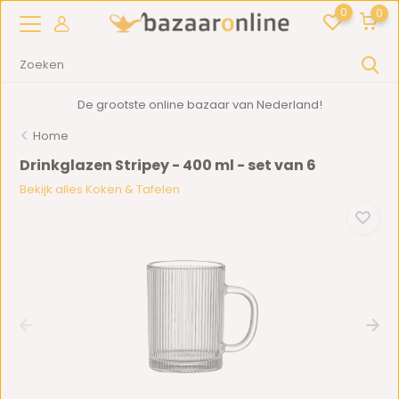
0
0
De grootste online bazaar van Nederland!
Home
Drinkglazen Stripey - 400 ml - set van 6
Bekijk alles Koken & Tafelen