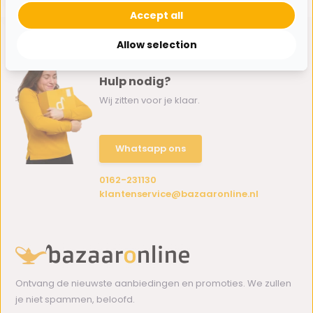
Accept all
Allow selection
Hulp nodig?
Wij zitten voor je klaar.
Whatsapp ons
0162-231130
klantenservice@bazaaronline.nl
Ontvang de nieuwste aanbiedingen en promoties. We zullen
je niet spammen, beloofd.