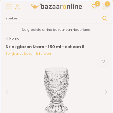
0
0
De grootste online bazaar van Nederland!
Home
Drinkglazen Stars - 180 ml - set van 6
Bekijk alles Koken & Tafelen