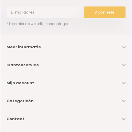
Abonneer
* Lees hier de wettelijke beperkingen
Meer informatie
Klantenservice
Mijn account
Categorieën
Contact