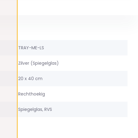
TRAY-ME-LS
Zilver (Spiegelglas)
20 x 40 cm
Rechthoekig
Spiegelglas, RVS