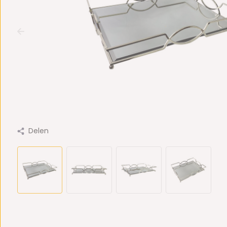
Delen