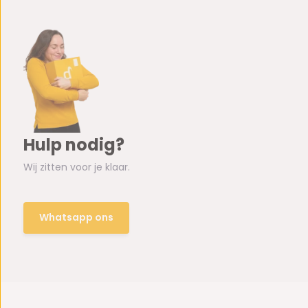
Hulp nodig?
Wij zitten voor je klaar.
Whatsapp ons