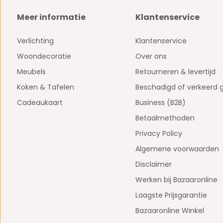
Meer informatie
Klantenservice
Verlichting
Klantenservice
Woondecoratie
Over ons
Meubels
Retourneren & levertijd
Koken & Tafelen
Beschadigd of verkeerd 
Cadeaukaart
Business (B2B)
Betaalmethoden
Privacy Policy
Algemene voorwaarden
Disclaimer
Werken bij Bazaaronline
Laagste Prijsgarantie
Bazaaronline Winkel