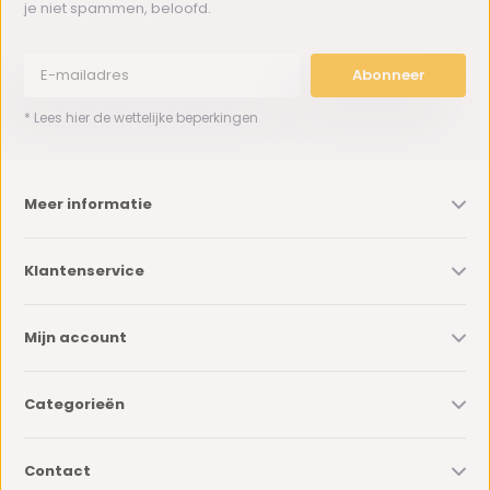
je niet spammen, beloofd.
Abonneer
* Lees hier de wettelijke beperkingen
Meer informatie
Klantenservice
Mijn account
Categorieën
Contact