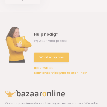
Hulp nodig?
Wij zitten voor je klaar.
Whatsapp ons
0162-231130
klantenservice@bazaaronline.nl
Ontvang de nieuwste aanbiedingen en promoties. We zullen