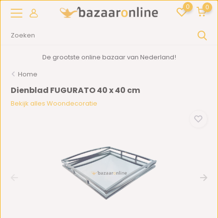
0
0
De grootste online bazaar van Nederland!
Home
Dienblad FUGURATO 40 x 40 cm
Bekijk alles Woondecoratie