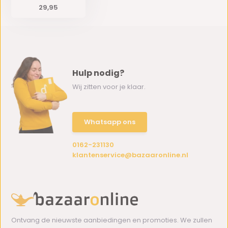
29,95
Hulp nodig?
Wij zitten voor je klaar.
Whatsapp ons
0162-231130
klantenservice@bazaaronline.nl
Ontvang de nieuwste aanbiedingen en promoties. We zullen