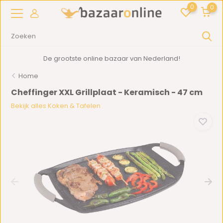
0
0
De grootste online bazaar van Nederland!
Home
Cheffinger XXL Grillplaat - Keramisch - 47 cm
Bekijk alles Koken & Tafelen