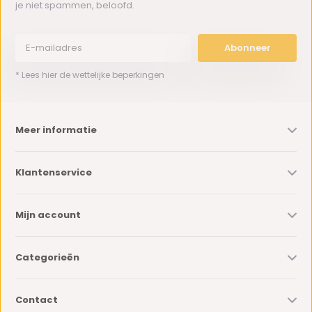
je niet spammen, beloofd.
Abonneer
* Lees hier de wettelijke beperkingen
Meer informatie
Klantenservice
Mijn account
Categorieën
Contact