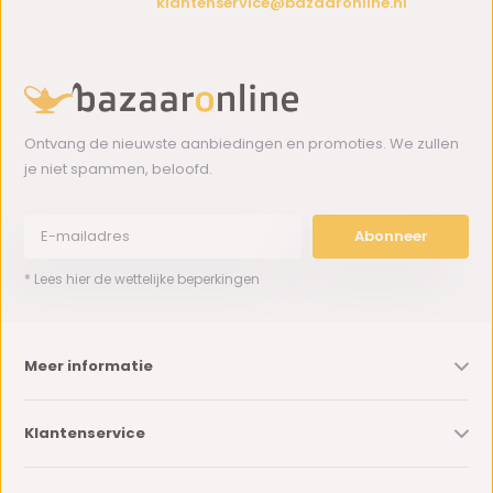
klantenservice@bazaaronline.nl
Ontvang de nieuwste aanbiedingen en promoties. We zullen
je niet spammen, beloofd.
Abonneer
* Lees hier de wettelijke beperkingen
Meer informatie
Klantenservice