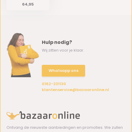
64,95
Hulp nodig?
Wij zitten voor je klaar.
Whatsapp ons
0162-231130
klantenservice@bazaaronline.nl
Ontvang de nieuwste aanbiedingen en promoties. We zullen