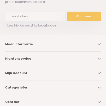
je niet spammen, beloofd.
Abonneer
* Lees hier de wettelijke beperkingen
Meer informatie
Klantenservice
Mijn account
Categorieën
Contact