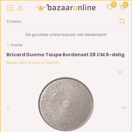
0
0
De grootste online bazaar van Nederland!
Home
Bricard Duomo Taupe Bordenset 28 CM 6-delig
Bekijk alles Koken & Tafelen