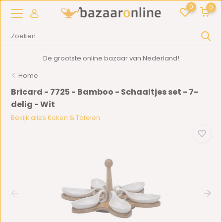
0
0
De grootste online bazaar van Nederland!
Home
Bricard - 7725 - Bamboo - Schaaltjes set - 7-
delig - Wit
Bekijk alles Koken & Tafelen