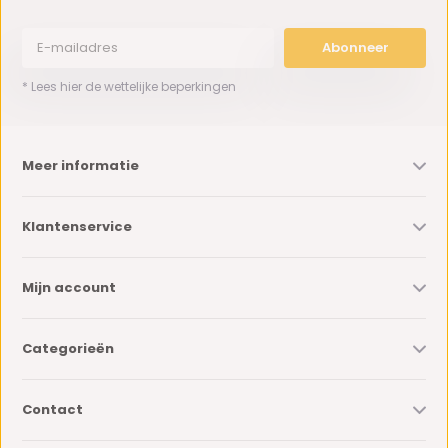
Abonneer
* Lees hier de wettelijke beperkingen
Meer informatie
Klantenservice
Mijn account
Categorieën
Contact