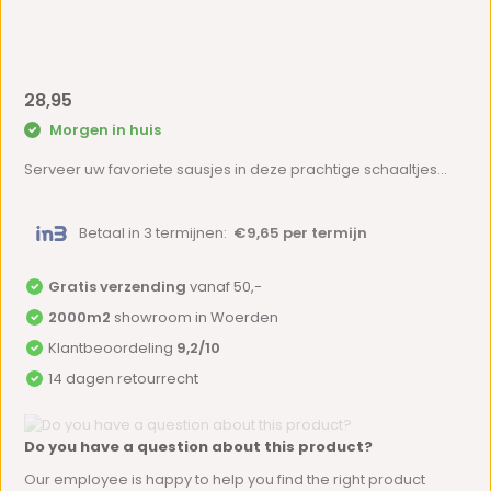
28,95
Morgen in huis
Serveer uw favoriete sausjes in deze prachtige schaaltjes...
Betaal in 3 termijnen:
€9,65 per termijn
Gratis verzending
vanaf 50,-
2000m2
showroom in Woerden
Klantbeoordeling
9,2/10
14 dagen retourrecht
Do you have a question about this product?
Our employee is happy to help you find the right product