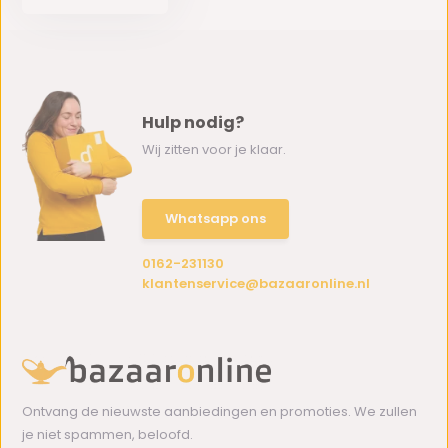
Hulp nodig?
Wij zitten voor je klaar.
Whatsapp ons
0162-231130
klantenservice@bazaaronline.nl
Ontvang de nieuwste aanbiedingen en promoties. We zullen
je niet spammen, beloofd.