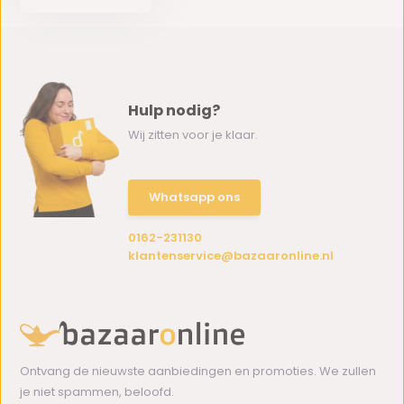
Hulp nodig?
Wij zitten voor je klaar.
Whatsapp ons
0162-231130
klantenservice@bazaaronline.nl
Ontvang de nieuwste aanbiedingen en promoties. We zullen
je niet spammen, beloofd.