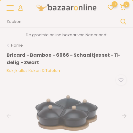
0
0
De grootste online bazaar van Nederland!
Home
Bricard - Bamboo - 6966 - Schaaltjes set - 11-
delig - Zwart
Bekijk alles Koken & Tafelen