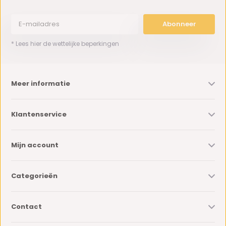
Abonneer
* Lees hier de wettelijke beperkingen
Meer informatie
Klantenservice
Mijn account
Categorieën
Contact