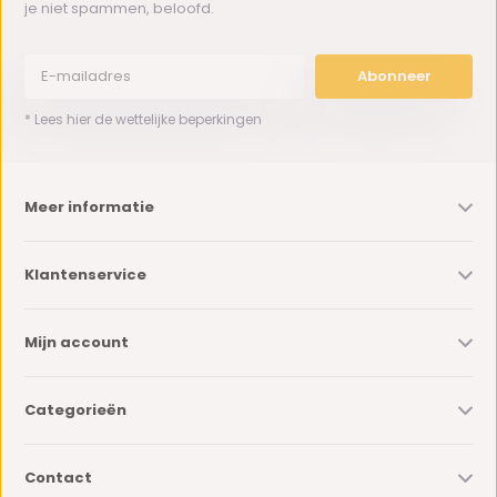
je niet spammen, beloofd.
Abonneer
* Lees hier de wettelijke beperkingen
Meer informatie
Klantenservice
Mijn account
Categorieën
Contact