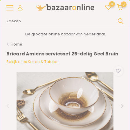
0
0
De grootste online bazaar van Nederland!
Home
Bricard Amiens serviesset 25-delig Geel Bruin
Bekijk alles Koken & Tafelen