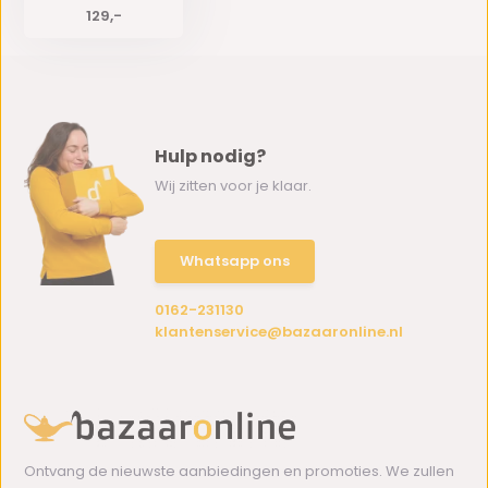
129,-
Hulp nodig?
Wij zitten voor je klaar.
Whatsapp ons
0162-231130
klantenservice@bazaaronline.nl
Ontvang de nieuwste aanbiedingen en promoties. We zullen