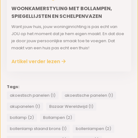
WOONKAMERSTYLING MET BOLLAMPEN,
SPIEGELLIJSTEN EN SCHELPENVAZEN
Want jouw huis, jouw woninginrichting is pas echt van
JOU op het moment dat je hem eigen maakt. En dat doe
je door jouw persoonlijke smaak toe te voegen. Dat
maakt van een huis pas echt een thuis!
Artikel verder lezen
Tags:
akoestisch panelen (1)
akoestische panelen (1)
akupanelen (1)
Bazaar Wereldwijd (1)
bollamp (2)
Bollampen (2)
bollenlamp staand brons (1)
bollenlampen (2)