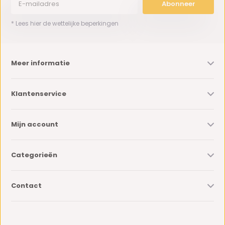
Abonneer
* Lees hier de wettelijke beperkingen
Meer informatie
Klantenservice
Mijn account
Categorieën
Contact