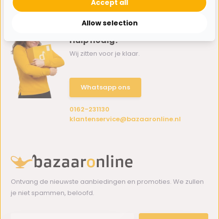
Accept all
Allow selection
Hulp nodig?
Wij zitten voor je klaar.
Whatsapp ons
0162-231130
klantenservice@bazaaronline.nl
Ontvang de nieuwste aanbiedingen en promoties. We zullen
je niet spammen, beloofd.