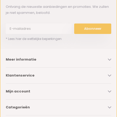
Ontvang de nieuwste aanbiedingen en promoties. We zullen
je niet spammen, beloofd.
Abonneer
* Lees hier de wettelijke beperkingen
Meer informatie
Klantenservice
Mijn account
Categorieën