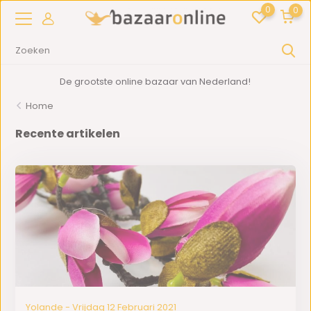
0
0
De grootste online bazaar van Nederland!
Home
Recente artikelen
Yolande - Vrijdag 12 Februari 2021