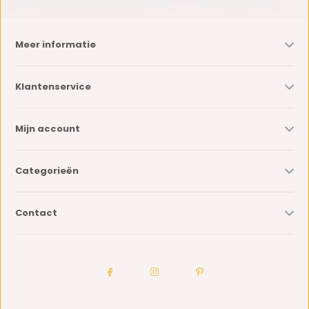
Meer informatie
Klantenservice
Mijn account
Categorieën
Contact