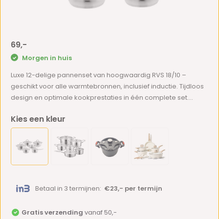
69,-
Morgen in huis
Luxe 12-delige pannenset van hoogwaardig RVS 18/10 –
geschikt voor alle warmtebronnen, inclusief inductie. Tijdloos
design en optimale kookprestaties in één complete set....
Kies een kleur
Betaal in 3 termijnen:
€23,- per termijn
Gratis verzending
vanaf 50,-