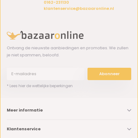
0162-231130
klantenservice@bazaaronline.nl
Ontvang de nieuwste aanbiedingen en promoties. We zullen
je niet spammen, beloofd.
Abonneer
* Lees hier de wettelijke beperkingen
Meer informatie
Klantenservice