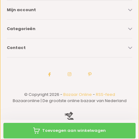
Mijn account
Categorieën
Contact
© Copyright 2026 -
Bazaar Online
-
RSS-feed
Bazaaronline | De grootste online bazaar van Nederland
Toevoegen aan winkelwagen