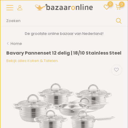
0
0
De grootste online bazaar van Nederland!
Home
Bavary Pannenset 12 delig | 18/10 Stainless Steel
Bekijk alles Koken & Tafelen