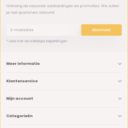
Ontvang de nieuwste aanbiedingen en promoties. We zullen
je niet spammen, beloofd.
Abonneer
* Lees hier de wettelijke beperkingen
Meer informatie
Klantenservice
Mijn account
Categorieën