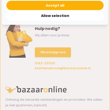
Accept all
Allow selection
Hulp nodig?
Wij zitten voor je klaar.
Whatsapp ons
0162-231130
klantenservice@bazaaronline.nl
Ontvang de nieuwste aanbiedingen en promoties. We zullen
je niet spammen, beloofd.