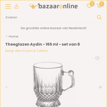
0
0
De grootste online bazaar van Nederland!
Home
Theeglazen Aydin - 165 ml - set van 6
Bekijk alles Koken & Tafelen