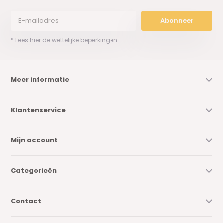
Abonneer
* Lees hier de wettelijke beperkingen
Meer informatie
Klantenservice
Mijn account
Categorieën
Contact