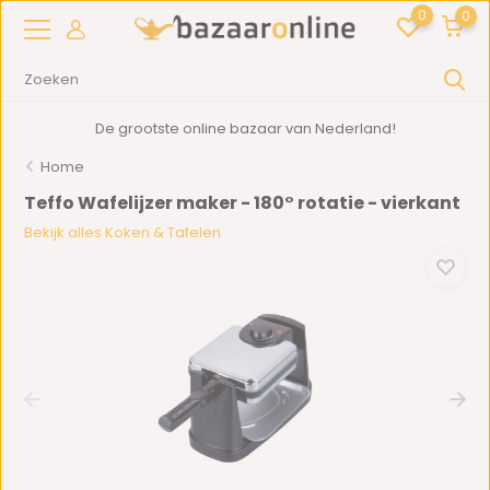
0
0
De grootste online bazaar van Nederland!
Home
Teffo Wafelijzer maker - 180° rotatie - vierkant
Bekijk alles Koken & Tafelen