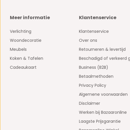
Meer informatie
Klantenservice
Verlichting
Klantenservice
Woondecoratie
Over ons
Meubels
Retourneren & levertijd
Koken & Tafelen
Beschadigd of verkeerd 
Cadeaukaart
Business (B2B)
Betaalmethoden
Privacy Policy
Algemene voorwaarden
Disclaimer
Werken bij Bazaaronline
Laagste Prijsgarantie