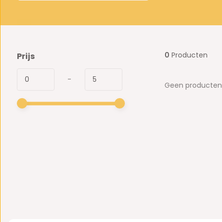
0
Producten
Prijs
-
Geen producten 