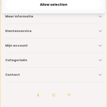
Allow selection
Meer informatie
Klantenservice
Mijn account
Categorieën
Contact