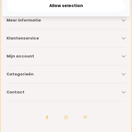
Allow selection
Meer informatie
Klantenservice
Mijn account
Categorieën
Contact