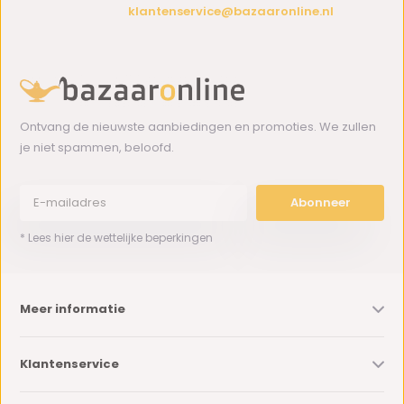
klantenservice@bazaaronline.nl
Ontvang de nieuwste aanbiedingen en promoties. We zullen
je niet spammen, beloofd.
Abonneer
* Lees hier de wettelijke beperkingen
Meer informatie
Klantenservice