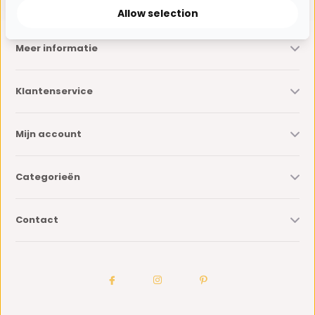
Allow selection
Meer informatie
Klantenservice
Mijn account
Categorieën
Contact