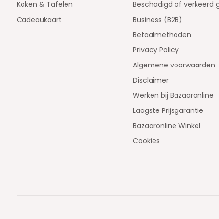
Koken & Tafelen
Beschadigd of verkeerd 
Cadeaukaart
Business (B2B)
Betaalmethoden
Privacy Policy
Algemene voorwaarden
Disclaimer
Werken bij Bazaaronline
Laagste Prijsgarantie
Bazaaronline Winkel
Cookies