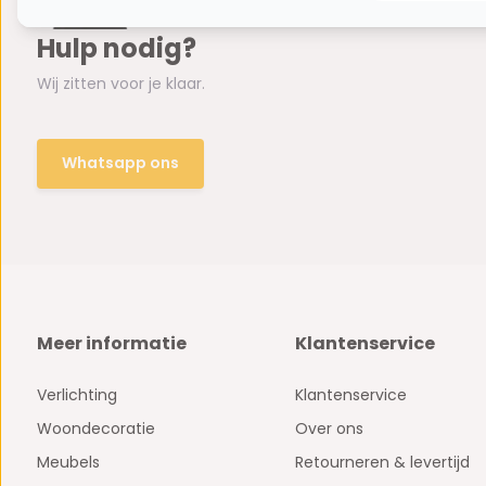
Hulp nodig?
Wij zitten voor je klaar.
Whatsapp ons
Meer informatie
Klantenservice
Verlichting
Klantenservice
Woondecoratie
Over ons
Meubels
Retourneren & levertijd