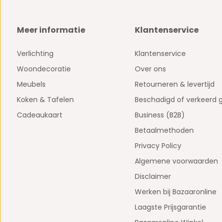
Meer informatie
Klantenservice
Verlichting
Klantenservice
Woondecoratie
Over ons
Meubels
Retourneren & levertijd
Koken & Tafelen
Beschadigd of verkeerd 
Cadeaukaart
Business (B2B)
Betaalmethoden
Privacy Policy
Algemene voorwaarden
Disclaimer
Werken bij Bazaaronline
Laagste Prijsgarantie