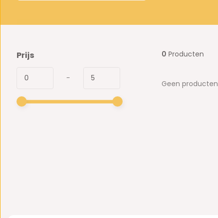
0
Producten
Prijs
-
Geen producten 