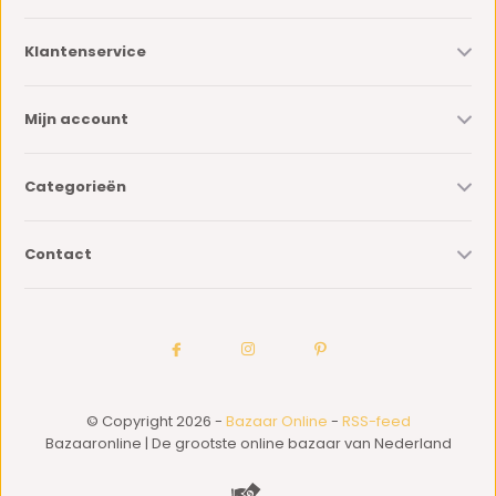
Klantenservice
Mijn account
Categorieën
Contact
© Copyright 2026 -
Bazaar Online
-
RSS-feed
Bazaaronline | De grootste online bazaar van Nederland