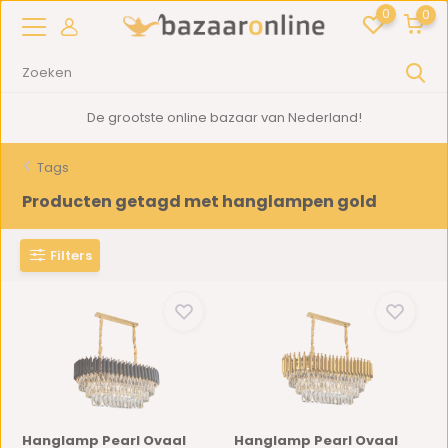
0
0
De grootste online bazaar van Nederland!
Tags
Producten getagd met hanglampen gold
Filters
Hanglamp Pearl Ovaal
Hanglamp Pearl Ovaal