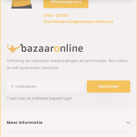
Whatsapp ons
0162-231130
klantenservice@bazaaronline.nl
Ontvang de nieuwste aanbiedingen en promoties. We zullen
je niet spammen, beloofd.
Abonneer
* Lees hier de wettelijke beperkingen
Meer informatie