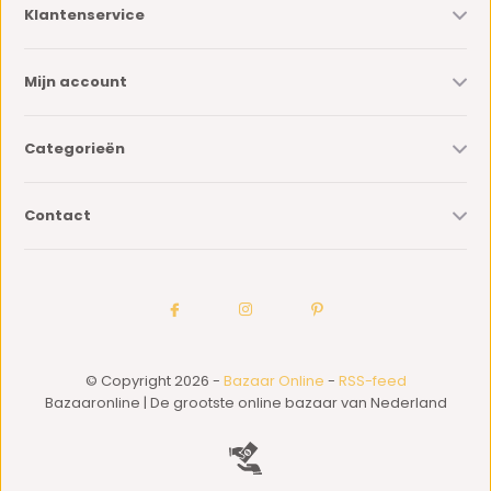
Klantenservice
Mijn account
Categorieën
Contact
© Copyright 2026 -
Bazaar Online
-
RSS-feed
Bazaaronline | De grootste online bazaar van Nederland