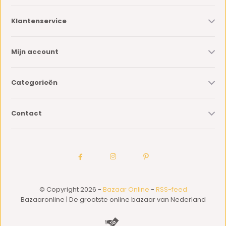
Klantenservice
Mijn account
Categorieën
Contact
© Copyright 2026 -
Bazaar Online
-
RSS-feed
Bazaaronline | De grootste online bazaar van Nederland