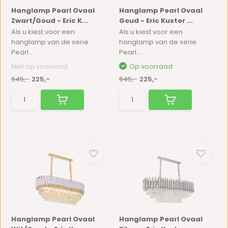
Hanglamp Pearl Ovaal
Hanglamp Pearl Ovaal
Zwart/Goud - Eric K...
Goud - Eric Kuster ...
Als u kiest voor een
Als u kiest voor een
hanglamp van de serie
hanglamp van de serie
Pearl...
Pearl...
Niet op voorraad
Op voorraad
645,-
225,-
645,-
225,-
Hanglamp Pearl Ovaal
Hanglamp Pearl Ovaal