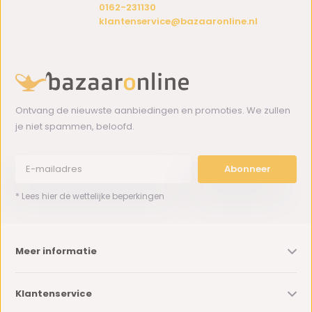
0162-231130
klantenservice@bazaaronline.nl
Ontvang de nieuwste aanbiedingen en promoties. We zullen
je niet spammen, beloofd.
Abonneer
* Lees hier de wettelijke beperkingen
Meer informatie
Klantenservice