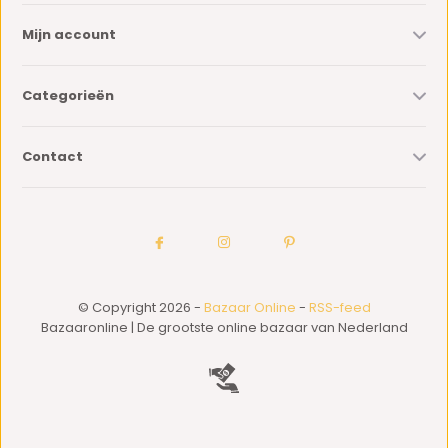
Mijn account
Categorieën
Contact
© Copyright 2026 -
Bazaar Online
-
RSS-feed
Bazaaronline | De grootste online bazaar van Nederland