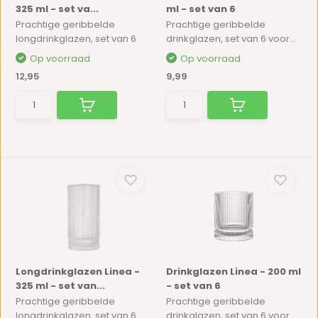
325 ml - set va...
ml - set van 6
Prachtige geribbelde
Prachtige geribbelde
longdrinkglazen, set van 6
drinkglazen, set van 6 voor...
Op voorraad
Op voorraad
12,95
9,99
Longdrinkglazen Linea -
Drinkglazen Linea - 200 ml
325 ml - set van...
- set van 6
Prachtige geribbelde
Prachtige geribbelde
longdrinkglazen, set van 6
drinkglazen, set van 6 voor...