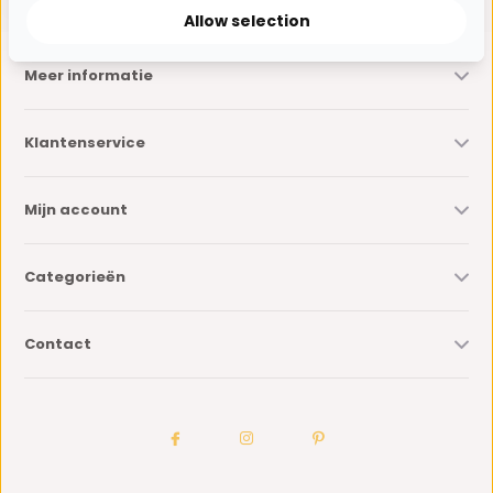
Allow selection
Meer informatie
Klantenservice
Mijn account
Categorieën
Contact