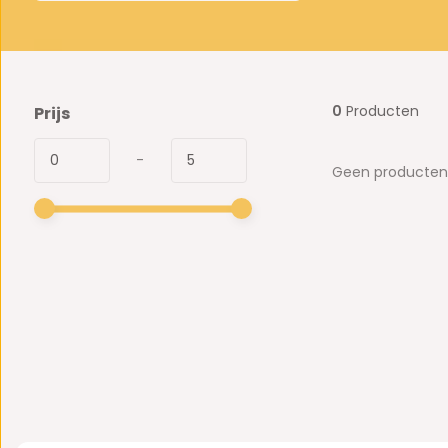
0
Producten
Prijs
-
Geen producten 