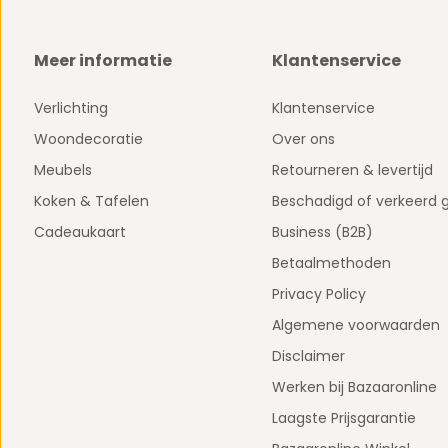
Meer informatie
Klantenservice
Verlichting
Klantenservice
Woondecoratie
Over ons
Meubels
Retourneren & levertijd
Koken & Tafelen
Beschadigd of verkeerd 
Cadeaukaart
Business (B2B)
Betaalmethoden
Privacy Policy
Algemene voorwaarden
Disclaimer
Werken bij Bazaaronline
Laagste Prijsgarantie