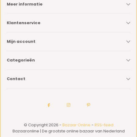
Meer informatie
Klantenservice
Mijn account
Categorieën
Contact
© Copyright 2026 -
Bazaar Online
-
RSS-feed
Bazaaronline | De grootste online bazaar van Nederland