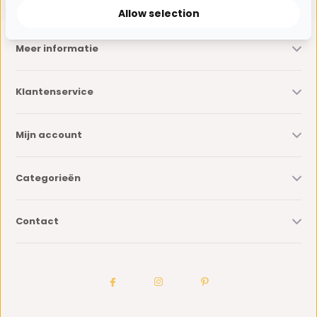
Allow selection
Meer informatie
Klantenservice
Mijn account
Categorieën
Contact