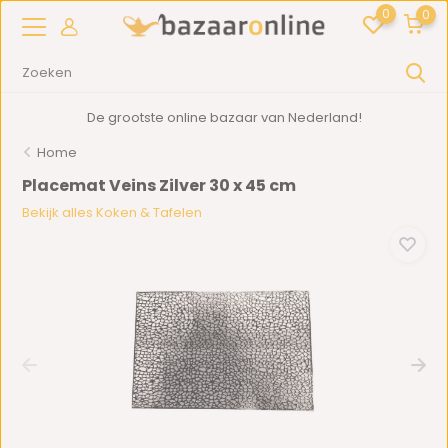
0
0
De grootste online bazaar van Nederland!
Home
Placemat Veins Zilver 30 x 45 cm
Bekijk alles Koken & Tafelen