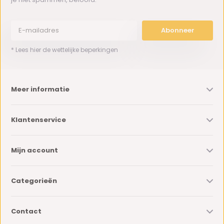
Abonneer
* Lees hier de wettelijke beperkingen
Meer informatie
Klantenservice
Mijn account
Categorieën
Contact