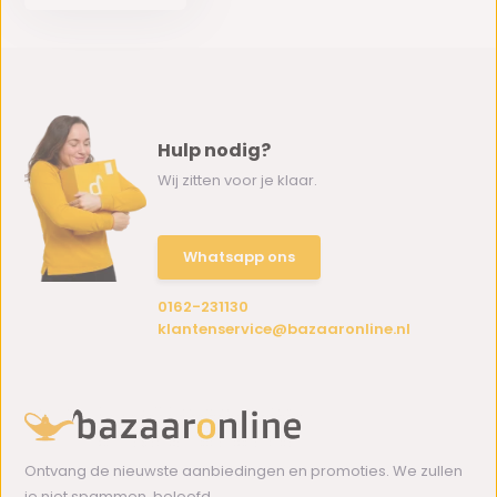
Hulp nodig?
Wij zitten voor je klaar.
Whatsapp ons
0162-231130
klantenservice@bazaaronline.nl
Ontvang de nieuwste aanbiedingen en promoties. We zullen
je niet spammen, beloofd.