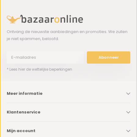
Ontvang de nieuwste aanbiedingen en promoties. We zullen
je niet spammen, beloofd.
Abonneer
* Lees hier de wettelijke beperkingen
Meer informatie
Klantenservice
Mijn account