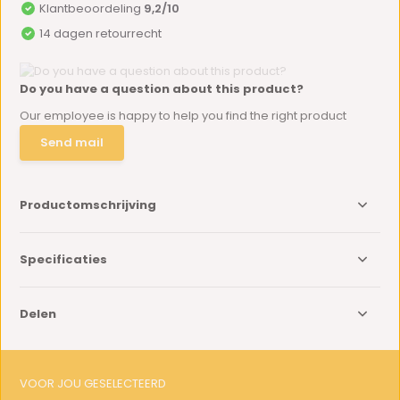
Klantbeoordeling
9,2/10
14 dagen retourrecht
Do you have a question about this product?
Our employee is happy to help you find the right product
Send mail
Productomschrijving
Specificaties
Delen
VOOR JOU GESELECTEERD