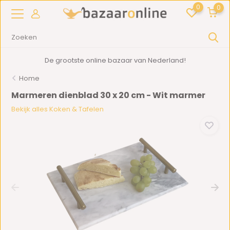
0
0
De grootste online bazaar van Nederland!
Home
Marmeren dienblad 30 x 20 cm - Wit marmer
Bekijk alles Koken & Tafelen