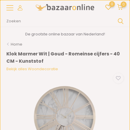
0
0
De grootste online bazaar van Nederland!
Home
Klok Marmer Wit | Goud - Romeinse cijfers - 40
CM - Kunststof
Bekijk alles Woondecoratie