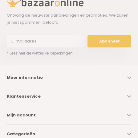
Ontvang de nieuwste aanbiedingen en promoties. We zullen
je niet spammen, beloofd.
Abonneer
* Lees hier de wettelijke beperkingen
Meer informatie
Klantenservice
Mijn account
Categorieën