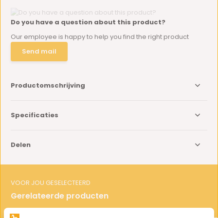
Do you have a question about this product?
Our employee is happy to help you find the right product
Send mail
Productomschrijving
Specificaties
Delen
VOOR JOU GESELECTEERD
Gerelateerde producten