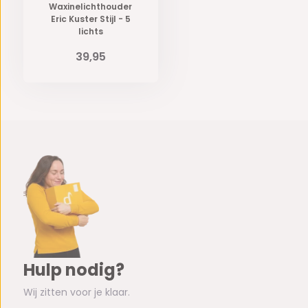
Waxinelichthouder
Eric Kuster Stijl - 5
lichts
39,95
Hulp nodig?
Wij zitten voor je klaar.