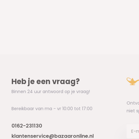
Heb je een vraag?
Binnen 24 uur antwoord op je vraag!
Ontva
Bereikbaar van ma - vr 10:00 tot 17:00
niet 
0162-231130
klantenservice@bazaaronline.nl