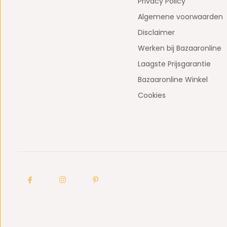
Privacy Policy
Algemene voorwaarden
Disclaimer
Werken bij Bazaaronline
Laagste Prijsgarantie
Bazaaronline Winkel
Cookies