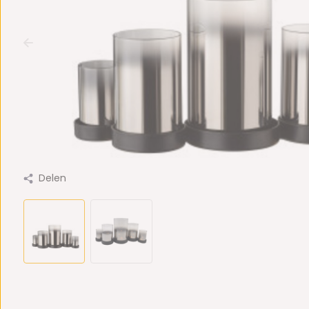
Delen