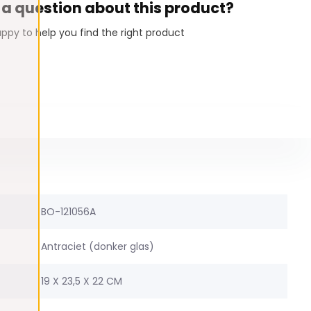
 a question about this product?
ppy to help you find the right product
BO-121056A
Antraciet (donker glas)
19 X 23,5 X 22 CM