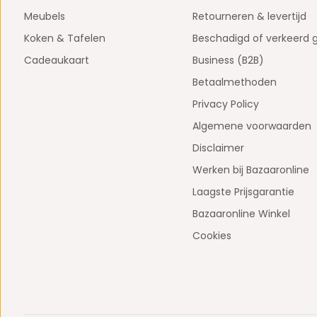
Meubels
Retourneren & levertijd
Koken & Tafelen
Beschadigd of verkeerd 
Cadeaukaart
Business (B2B)
Betaalmethoden
Privacy Policy
Algemene voorwaarden
Disclaimer
Werken bij Bazaaronline
Laagste Prijsgarantie
Bazaaronline Winkel
Cookies