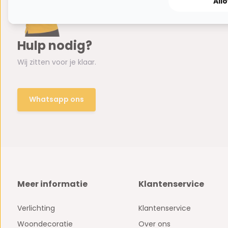
All
Hulp nodig?
Wij zitten voor je klaar.
Whatsapp ons
Meer informatie
Klantenservice
Verlichting
Klantenservice
Woondecoratie
Over ons