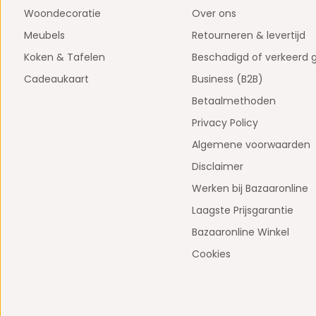
Woondecoratie
Over ons
Meubels
Retourneren & levertijd
Koken & Tafelen
Beschadigd of verkeerd 
Cadeaukaart
Business (B2B)
Betaalmethoden
Privacy Policy
Algemene voorwaarden
Disclaimer
Werken bij Bazaaronline
Laagste Prijsgarantie
Bazaaronline Winkel
Cookies