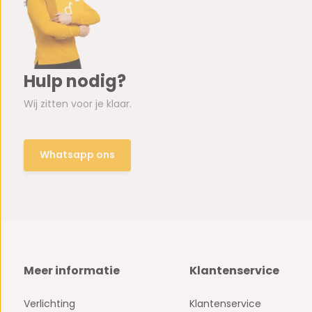
Hulp nodig?
Wij zitten voor je klaar.
Whatsapp ons
Meer informatie
Klantenservice
Verlichting
Klantenservice