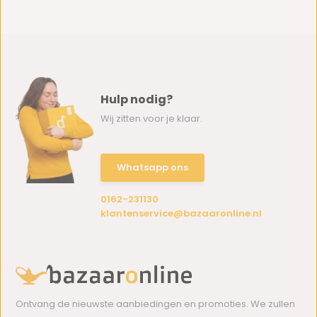
Hulp nodig?
Wij zitten voor je klaar.
Whatsapp ons
0162-231130
klantenservice@bazaaronline.nl
Ontvang de nieuwste aanbiedingen en promoties. We zullen