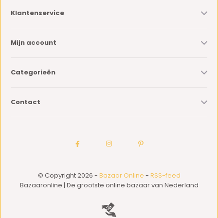
Klantenservice
Mijn account
Categorieën
Contact
© Copyright 2026 -
Bazaar Online
-
RSS-feed
Bazaaronline | De grootste online bazaar van Nederland