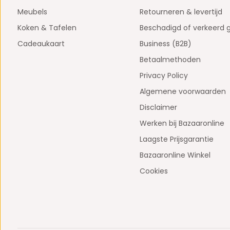
Meubels
Retourneren & levertijd
Koken & Tafelen
Beschadigd of verkeerd 
Cadeaukaart
Business (B2B)
Betaalmethoden
Privacy Policy
Algemene voorwaarden
Disclaimer
Werken bij Bazaaronline
Laagste Prijsgarantie
Bazaaronline Winkel
Cookies