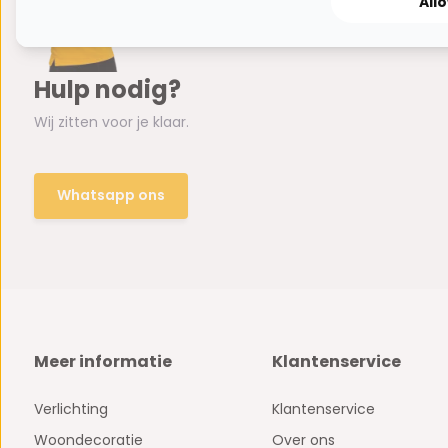
All
Hulp nodig?
Wij zitten voor je klaar.
Whatsapp ons
Meer informatie
Klantenservice
Verlichting
Klantenservice
Woondecoratie
Over ons