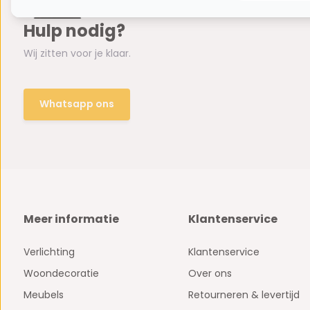
Hulp nodig?
Wij zitten voor je klaar.
Whatsapp ons
Meer informatie
Klantenservice
Verlichting
Klantenservice
Woondecoratie
Over ons
Meubels
Retourneren & levertijd