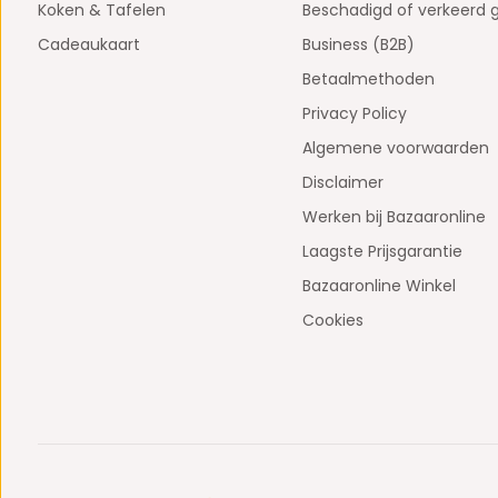
Koken & Tafelen
Beschadigd of verkeerd 
Cadeaukaart
Business (B2B)
Betaalmethoden
Privacy Policy
Algemene voorwaarden
Disclaimer
Werken bij Bazaaronline
Laagste Prijsgarantie
Bazaaronline Winkel
Cookies