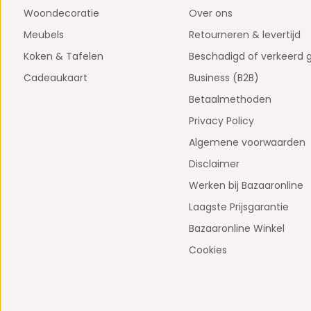
Woondecoratie
Over ons
Meubels
Retourneren & levertijd
Koken & Tafelen
Beschadigd of verkeerd 
Cadeaukaart
Business (B2B)
Betaalmethoden
Privacy Policy
Algemene voorwaarden
Disclaimer
Werken bij Bazaaronline
Laagste Prijsgarantie
Bazaaronline Winkel
Cookies