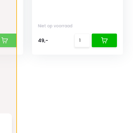
Niet op voorraad
49,-