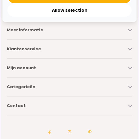
* Lees hier de wettelijke beperkingen
Allow selection
Meer informatie
Klantenservice
Mijn account
Categorieën
Contact