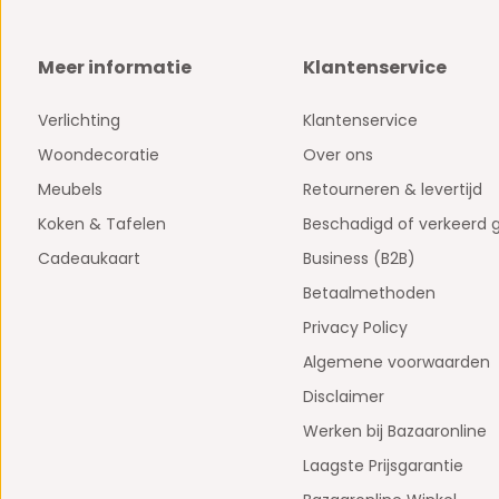
Meer informatie
Klantenservice
Verlichting
Klantenservice
Woondecoratie
Over ons
Meubels
Retourneren & levertijd
Koken & Tafelen
Beschadigd of verkeerd 
Cadeaukaart
Business (B2B)
Betaalmethoden
Privacy Policy
Algemene voorwaarden
Disclaimer
Werken bij Bazaaronline
Laagste Prijsgarantie