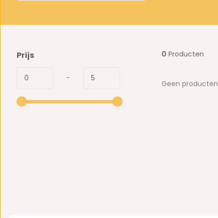
0
Producten
Prijs
-
Geen producten 